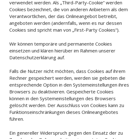
verwendet werden. Als „Third-Party-Cookie“ werden
Cookies bezeichnet, die von anderen Anbietern als dem
Verantwortlichen, der das Onlineangebot betreibt,
angeboten werden (andernfalls, wenn es nur dessen
Cookies sind spricht man von „First-Party Cookies“).
Wir können temporäre und permanente Cookies
einsetzen und klären hierüber im Rahmen unserer
Datenschutzerklärung auf.
Falls die Nutzer nicht möchten, dass Cookies auf ihrem
Rechner gespeichert werden, werden sie gebeten die
entsprechende Option in den Systemeinstellungen ihres
Browsers zu deaktivieren. Gespeicherte Cookies
können in den Systemeinstellungen des Browsers
gelöscht werden. Der Ausschluss von Cookies kann zu
Funktionseinschränkungen dieses Onlineangebotes
führen.
Ein genereller Widerspruch gegen den Einsatz der zu