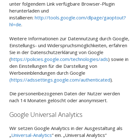
unter folgendem Link verfügbare Browser-Plugin
herunterladen und
installieren:
http://tools.google.com/dlpage/gaoptout?
hl=de
.
Weitere Informationen zur Datennutzung durch Google,
Einstellungs- und Widerspruchsmöglichkeiten, erfahren
Sie in der Datenschutzerklärung von Google
(
https://policies.google.com/technologies/ads
) sowie in
den Einstellungen für die Darstellung von
Werbeeinblendungen durch Google
(https://adssettings.google.com/authenticated
).
Die personenbezogenen Daten der Nutzer werden
nach 14 Monaten gelöscht oder anonymisiert.
Google Universal Analytics
Wir setzen Google Analytics in der Ausgestaltung als
„
Universal-Analytics
“ ein. „Universal Analytics“