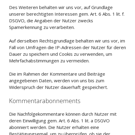
Des Weiteren behalten wir uns vor, auf Grundlage
unserer berechtigten Interessen gem. Art. 6 Abs. 1 lit. f.
DSGVO, die Angaben der Nutzer zwecks
Spamerkennung zu verarbeiten.
Auf derselben Rechtsgrundlage behalten wir uns vor, im
Fall von Umfragen die IP-Adressen der Nutzer für deren
Dauer zu speichern und Cookis zu verwenden, um
Mehrfachabstimmungen zu vermeiden.
Die im Rahmen der Kommentare und Beiträge
angegebenen Daten, werden von uns bis zum
Widerspruch der Nutzer dauerhaft gespeichert.
Kommentarabonnements
Die Nachfolgekommentare können durch Nutzer mit
deren Einwilligung gem. Art. 6 Abs. 1 lit. a DSGVO
abonniert werden. Die Nutzer erhalten eine
Bestätigungsemail, um zu überprüfen, ob sie der