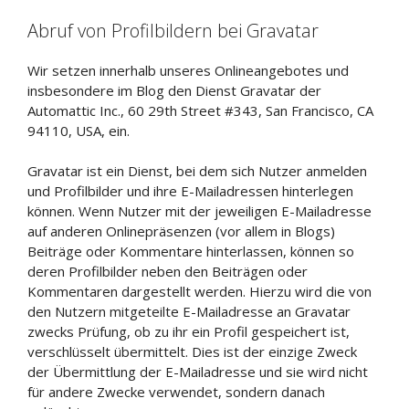
Abruf von Profilbildern bei Gravatar
Wir setzen innerhalb unseres Onlineangebotes und
insbesondere im Blog den Dienst Gravatar der
Automattic Inc., 60 29th Street #343, San Francisco, CA
94110, USA, ein.
Gravatar ist ein Dienst, bei dem sich Nutzer anmelden
und Profilbilder und ihre E-Mailadressen hinterlegen
können. Wenn Nutzer mit der jeweiligen E-Mailadresse
auf anderen Onlinepräsenzen (vor allem in Blogs)
Beiträge oder Kommentare hinterlassen, können so
deren Profilbilder neben den Beiträgen oder
Kommentaren dargestellt werden. Hierzu wird die von
den Nutzern mitgeteilte E-Mailadresse an Gravatar
zwecks Prüfung, ob zu ihr ein Profil gespeichert ist,
verschlüsselt übermittelt. Dies ist der einzige Zweck
der Übermittlung der E-Mailadresse und sie wird nicht
für andere Zwecke verwendet, sondern danach