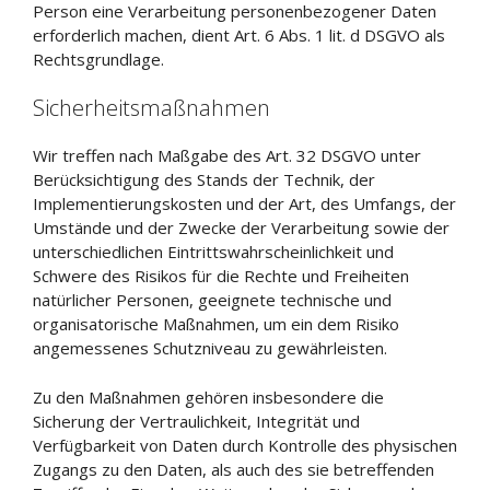
Person eine Verarbeitung personenbezogener Daten
erforderlich machen, dient Art. 6 Abs. 1 lit. d DSGVO als
Rechtsgrundlage.
Sicherheitsmaßnahmen
Wir treffen nach Maßgabe des Art. 32 DSGVO unter
Berücksichtigung des Stands der Technik, der
Implementierungskosten und der Art, des Umfangs, der
Umstände und der Zwecke der Verarbeitung sowie der
unterschiedlichen Eintrittswahrscheinlichkeit und
Schwere des Risikos für die Rechte und Freiheiten
natürlicher Personen, geeignete technische und
organisatorische Maßnahmen, um ein dem Risiko
angemessenes Schutzniveau zu gewährleisten.
Zu den Maßnahmen gehören insbesondere die
Sicherung der Vertraulichkeit, Integrität und
Verfügbarkeit von Daten durch Kontrolle des physischen
Zugangs zu den Daten, als auch des sie betreffenden