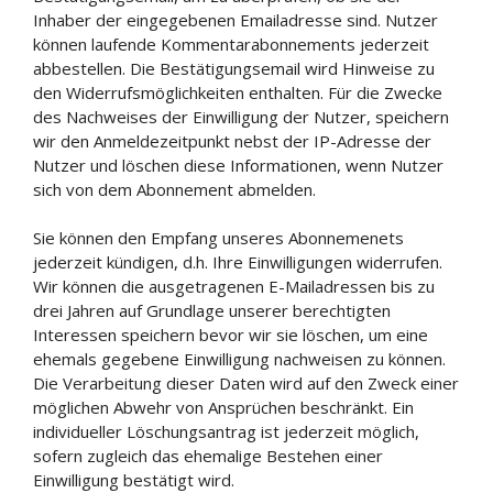
Inhaber der eingegebenen Emailadresse sind. Nutzer
können laufende Kommentarabonnements jederzeit
abbestellen. Die Bestätigungsemail wird Hinweise zu
den Widerrufsmöglichkeiten enthalten. Für die Zwecke
des Nachweises der Einwilligung der Nutzer, speichern
wir den Anmeldezeitpunkt nebst der IP-Adresse der
Nutzer und löschen diese Informationen, wenn Nutzer
sich von dem Abonnement abmelden.
Sie können den Empfang unseres Abonnemenets
jederzeit kündigen, d.h. Ihre Einwilligungen widerrufen.
Wir können die ausgetragenen E-Mailadressen bis zu
drei Jahren auf Grundlage unserer berechtigten
Interessen speichern bevor wir sie löschen, um eine
ehemals gegebene Einwilligung nachweisen zu können.
Die Verarbeitung dieser Daten wird auf den Zweck einer
möglichen Abwehr von Ansprüchen beschränkt. Ein
individueller Löschungsantrag ist jederzeit möglich,
sofern zugleich das ehemalige Bestehen einer
Einwilligung bestätigt wird.