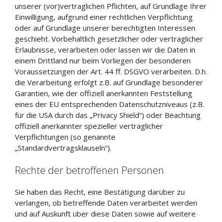
unserer (vor)vertraglichen Pflichten, auf Grundlage Ihrer
Einwilligung, aufgrund einer rechtlichen Verpflichtung
oder auf Grundlage unserer berechtigten Interessen
geschieht. Vorbehaltlich gesetzlicher oder vertraglicher
Erlaubnisse, verarbeiten oder lassen wir die Daten in
einem Drittland nur beim Vorliegen der besonderen
Voraussetzungen der Art. 44 ff. DSGVO verarbeiten. D.h.
die Verarbeitung erfolgt z.B. auf Grundlage besonderer
Garantien, wie der offiziell anerkannten Feststellung
eines der EU entsprechenden Datenschutzniveaus (z.B.
für die USA durch das „Privacy Shield“) oder Beachtung
offiziell anerkannter spezieller vertraglicher
Verpflichtungen (so genannte
„Standardvertragsklauseln“).
Rechte der betroffenen Personen
Sie haben das Recht, eine Bestätigung darüber zu
verlangen, ob betreffende Daten verarbeitet werden
und auf Auskunft über diese Daten sowie auf weitere