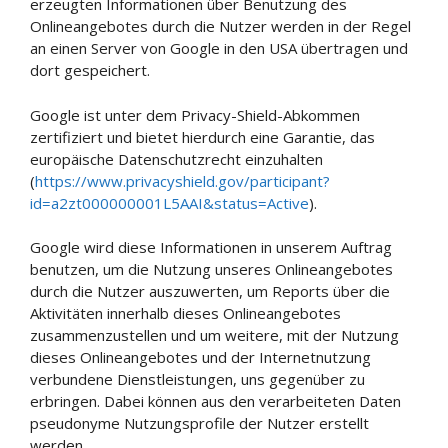
erzeugten Informationen über Benutzung des
Onlineangebotes durch die Nutzer werden in der Regel
an einen Server von Google in den USA übertragen und
dort gespeichert.
Google ist unter dem Privacy-Shield-Abkommen
zertifiziert und bietet hierdurch eine Garantie, das
europäische Datenschutzrecht einzuhalten
(
https://www.privacyshield.gov/participant?
id=a2zt000000001L5AAI&status=Active
).
Google wird diese Informationen in unserem Auftrag
benutzen, um die Nutzung unseres Onlineangebotes
durch die Nutzer auszuwerten, um Reports über die
Aktivitäten innerhalb dieses Onlineangebotes
zusammenzustellen und um weitere, mit der Nutzung
dieses Onlineangebotes und der Internetnutzung
verbundene Dienstleistungen, uns gegenüber zu
erbringen. Dabei können aus den verarbeiteten Daten
pseudonyme Nutzungsprofile der Nutzer erstellt
werden.