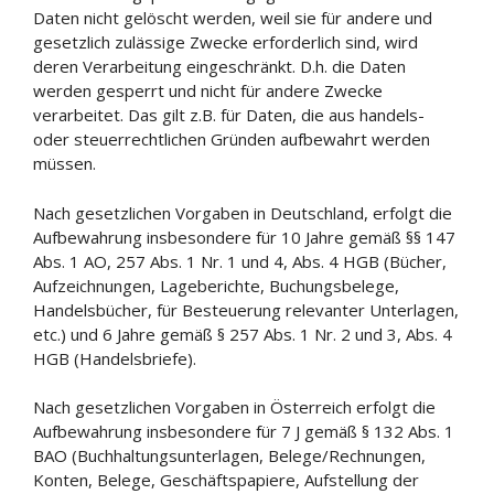
Daten nicht gelöscht werden, weil sie für andere und
gesetzlich zulässige Zwecke erforderlich sind, wird
deren Verarbeitung eingeschränkt. D.h. die Daten
werden gesperrt und nicht für andere Zwecke
verarbeitet. Das gilt z.B. für Daten, die aus handels-
oder steuerrechtlichen Gründen aufbewahrt werden
müssen.
Nach gesetzlichen Vorgaben in Deutschland, erfolgt die
Aufbewahrung insbesondere für 10 Jahre gemäß §§ 147
Abs. 1 AO, 257 Abs. 1 Nr. 1 und 4, Abs. 4 HGB (Bücher,
Aufzeichnungen, Lageberichte, Buchungsbelege,
Handelsbücher, für Besteuerung relevanter Unterlagen,
etc.) und 6 Jahre gemäß § 257 Abs. 1 Nr. 2 und 3, Abs. 4
HGB (Handelsbriefe).
Nach gesetzlichen Vorgaben in Österreich erfolgt die
Aufbewahrung insbesondere für 7 J gemäß § 132 Abs. 1
BAO (Buchhaltungsunterlagen, Belege/Rechnungen,
Konten, Belege, Geschäftspapiere, Aufstellung der