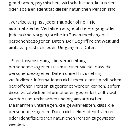
genetischen, psychischen, wirtschaftlichen, kulturellen
oder sozialen Identität dieser natürlichen Person sind.
„Verarbeitung“ ist jeder mit oder ohne Hilfe
automatisierter Verfahren ausgeführte Vorgang oder
jede solche Vorgangsreihe im Zusammenhang mit
personenbezogenen Daten. Der Begriff reicht weit und
umfasst praktisch jeden Umgang mit Daten.
„Pseudonymisierung“ die Verarbeitung
personenbezogener Daten in einer Weise, dass die
personenbezogenen Daten ohne Hinzuziehung
zusätzlicher Informationen nicht mehr einer spezifischen
betroffenen Person zugeordnet werden können, sofern
diese zusätzlichen Informationen gesondert aufbewahrt
werden und technischen und organisatorischen
Maßnahmen unterliegen, die gewährleisten, dass die
personenbezogenen Daten nicht einer identifizierten
oder identifizierbaren natürlichen Person zugewiesen
werden.