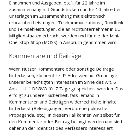
Einnahmen und Ausgaben, etc.), für 22 Jahre im
Zusammenhang mit Grundstücken und für 10 Jahre bei
Unterlagen im Zusammenhang mit elektronisch
erbrachten Leistungen, Telekommunikations-, Rundfunk-
und Fernsehleistungen, die an Nichtunternehmer in EU-
Mitgliedstaaten erbracht werden und für die der Mini-
One-Stop-Shop (MOSS) in Anspruch genommen wird.
Kommentare und Beiträge
Wenn Nutzer Kommentare oder sonstige Beiträge
hinterlassen, können ihre IP-Adressen auf Grundlage
unserer berechtigten Interessen im Sinne des Art. 6
Abs. 1 lit. f. DSGVO für 7 Tage gespeichert werden. Das
erfolgt zu unserer Sicherheit, falls jemand in
Kommentaren und Beiträgen widerrechtliche Inhalte
hinterlässt (Beleidigungen, verbotene politische
Propaganda, etc.). In diesem Fall können wir selbst für
den Kommentar oder Beitrag belangt werden und sind
daher an der Identität des Verfassers interessiert.