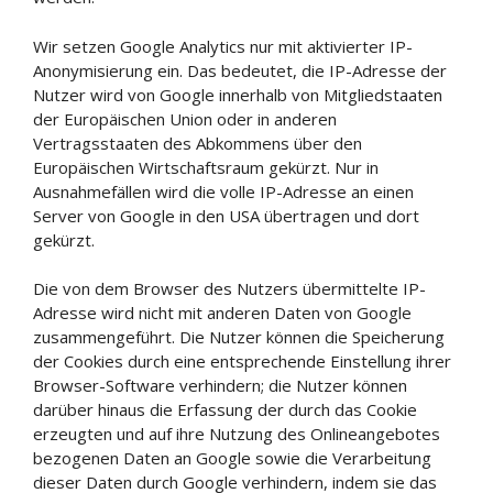
Wir setzen Google Analytics nur mit aktivierter IP-
Anonymisierung ein. Das bedeutet, die IP-Adresse der
Nutzer wird von Google innerhalb von Mitgliedstaaten
der Europäischen Union oder in anderen
Vertragsstaaten des Abkommens über den
Europäischen Wirtschaftsraum gekürzt. Nur in
Ausnahmefällen wird die volle IP-Adresse an einen
Server von Google in den USA übertragen und dort
gekürzt.
Die von dem Browser des Nutzers übermittelte IP-
Adresse wird nicht mit anderen Daten von Google
zusammengeführt. Die Nutzer können die Speicherung
der Cookies durch eine entsprechende Einstellung ihrer
Browser-Software verhindern; die Nutzer können
darüber hinaus die Erfassung der durch das Cookie
erzeugten und auf ihre Nutzung des Onlineangebotes
bezogenen Daten an Google sowie die Verarbeitung
dieser Daten durch Google verhindern, indem sie das