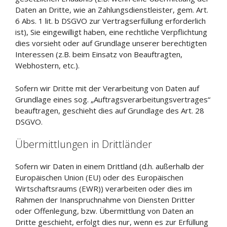
Daten an Dritte, wie an Zahlungsdienstleister, gem. Art.
6 Abs. 1 lit. b DSGVO zur Vertragserfüllung erforderlich
ist), Sie eingewilligt haben, eine rechtliche Verpflichtung
dies vorsieht oder auf Grundlage unserer berechtigten
Interessen (z.B. beim Einsatz von Beauftragten,
Webhostern, etc.).
Sofern wir Dritte mit der Verarbeitung von Daten auf
Grundlage eines sog. „Auftragsverarbeitungsvertrages“
beauftragen, geschieht dies auf Grundlage des Art. 28
DSGVO.
Übermittlungen in Drittländer
Sofern wir Daten in einem Drittland (d.h. außerhalb der
Europäischen Union (EU) oder des Europäischen
Wirtschaftsraums (EWR)) verarbeiten oder dies im
Rahmen der Inanspruchnahme von Diensten Dritter
oder Offenlegung, bzw. Übermittlung von Daten an
Dritte geschieht, erfolgt dies nur, wenn es zur Erfüllung