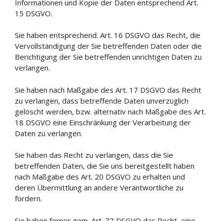
Informationen und Kopie der Daten entsprechend Art.
15 DSGVO.
Sie haben entsprechend. Art. 16 DSGVO das Recht, die
Vervollständigung der Sie betreffenden Daten oder die
Berichtigung der Sie betreffenden unrichtigen Daten zu
verlangen.
Sie haben nach Maßgabe des Art. 17 DSGVO das Recht
zu verlangen, dass betreffende Daten unverzüglich
gelöscht werden, bzw. alternativ nach Maßgabe des Art.
18 DSGVO eine Einschränkung der Verarbeitung der
Daten zu verlangen.
Sie haben das Recht zu verlangen, dass die Sie
betreffenden Daten, die Sie uns bereitgestellt haben
nach Maßgabe des Art. 20 DSGVO zu erhalten und
deren Übermittlung an andere Verantwortliche zu
fordern.
Sie haben ferner gem. Art. 77 DSGVO das Recht, eine