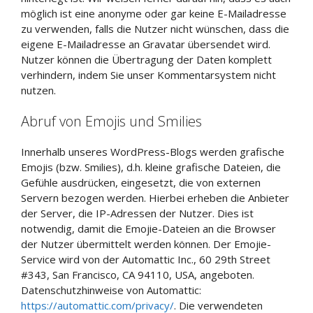
möglich ist eine anonyme oder gar keine E-Mailadresse
zu verwenden, falls die Nutzer nicht wünschen, dass die
eigene E-Mailadresse an Gravatar übersendet wird.
Nutzer können die Übertragung der Daten komplett
verhindern, indem Sie unser Kommentarsystem nicht
nutzen.
Abruf von Emojis und Smilies
Innerhalb unseres WordPress-Blogs werden grafische
Emojis (bzw. Smilies), d.h. kleine grafische Dateien, die
Gefühle ausdrücken, eingesetzt, die von externen
Servern bezogen werden. Hierbei erheben die Anbieter
der Server, die IP-Adressen der Nutzer. Dies ist
notwendig, damit die Emojie-Dateien an die Browser
der Nutzer übermittelt werden können. Der Emojie-
Service wird von der Automattic Inc., 60 29th Street
#343, San Francisco, CA 94110, USA, angeboten.
Datenschutzhinweise von Automattic:
https://automattic.com/privacy/
. Die verwendeten