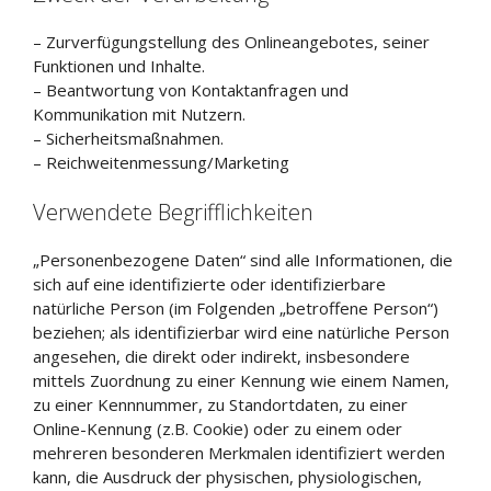
– Zurverfügungstellung des Onlineangebotes, seiner
Funktionen und Inhalte.
– Beantwortung von Kontaktanfragen und
Kommunikation mit Nutzern.
– Sicherheitsmaßnahmen.
– Reichweitenmessung/Marketing
Verwendete Begrifflichkeiten
„Personenbezogene Daten“ sind alle Informationen, die
sich auf eine identifizierte oder identifizierbare
natürliche Person (im Folgenden „betroffene Person“)
beziehen; als identifizierbar wird eine natürliche Person
angesehen, die direkt oder indirekt, insbesondere
mittels Zuordnung zu einer Kennung wie einem Namen,
zu einer Kennnummer, zu Standortdaten, zu einer
Online-Kennung (z.B. Cookie) oder zu einem oder
mehreren besonderen Merkmalen identifiziert werden
kann, die Ausdruck der physischen, physiologischen,