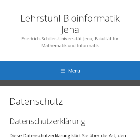
Skip
to
Lehrstuhl Bioinformatik
content
Jena
Friedrich-Schiller-Universität Jena, Fakultät für
Mathematik und Informatik
Menu
Datenschutz
Datenschutzerklärung
Diese Datenschutzerklärung klärt Sie über die Art, den