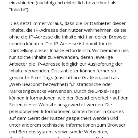
einzubinden (nachfolgend einheitlich bezeichnet als
“Inhalte”).
Dies setzt immer voraus, dass die Drittanbieter dieser
Inhalte, die IP-Adresse der Nutzer wahrnehmen, da sie
ohne die IP-Adresse die Inhalte nicht an deren Browser
senden könnten. Die IP-Adresse ist damit für die
Darstellung dieser Inhalte erforderlich. Wir bemühen uns
nur solche Inhalte zu verwenden, deren jeweilige
Anbieter die IP-Adresse lediglich zur Auslieferung der
Inhalte verwenden. Drittanbieter können ferner so
genannte Pixel-Tags (unsichtbare Grafiken, auch als
„Web Beacons“ bezeichnet) für statistische oder
Marketingzwecke verwenden. Durch die „Pixel-Tags“
können Informationen, wie der Besucherverkehr auf den
Seiten dieser Website ausgewertet werden. Die
pseudonymen Informationen können ferner in Cookies
auf dem Gerät der Nutzer gespeichert werden und
unter anderem technische Informationen zum Browser
und Betriebssystem, verweisende Webseiten,