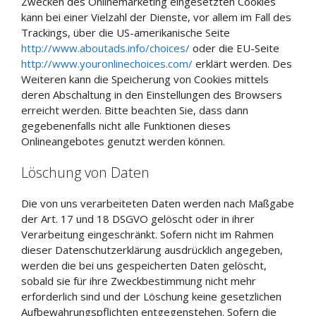
Zwecken des Onlinemarketing eingesetzten Cookies
kann bei einer Vielzahl der Dienste, vor allem im Fall des
Trackings, über die US-amerikanische Seite
http://www.aboutads.info/choices/
oder die EU-Seite
http://www.youronlinechoices.com/
erklärt werden. Des
Weiteren kann die Speicherung von Cookies mittels
deren Abschaltung in den Einstellungen des Browsers
erreicht werden. Bitte beachten Sie, dass dann
gegebenenfalls nicht alle Funktionen dieses
Onlineangebotes genutzt werden können.
Löschung von Daten
Die von uns verarbeiteten Daten werden nach Maßgabe
der Art. 17 und 18 DSGVO gelöscht oder in ihrer
Verarbeitung eingeschränkt. Sofern nicht im Rahmen
dieser Datenschutzerklärung ausdrücklich angegeben,
werden die bei uns gespeicherten Daten gelöscht,
sobald sie für ihre Zweckbestimmung nicht mehr
erforderlich sind und der Löschung keine gesetzlichen
Aufbewahrungspflichten entgegenstehen. Sofern die