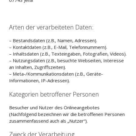
07743 Jena
Arten der verarbeiteten Daten:
– Bestandsdaten (z.B., Namen, Adressen).
– Kontaktdaten (z.B., E-Mail, Telefonnummern).
– Inhaltsdaten (z.B., Texteingaben, Fotografien, Videos).
– Nutzungsdaten (z.B., besuchte Webseiten, Interesse
an Inhalten, Zugriffszeiten).
– Meta-/Kommunikationsdaten (z.B., Geräte-
Informationen, IP-Adressen).
Kategorien betroffener Personen
Besucher und Nutzer des Onlineangebotes
(Nachfolgend bezeichnen wir die betroffenen Personen
zusammenfassend auch als „Nutzer“).
Zweck der Verarbeitung