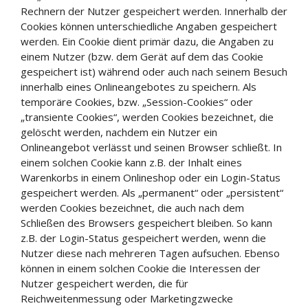
Rechnern der Nutzer gespeichert werden. Innerhalb der
Cookies können unterschiedliche Angaben gespeichert
werden. Ein Cookie dient primär dazu, die Angaben zu
einem Nutzer (bzw. dem Gerät auf dem das Cookie
gespeichert ist) während oder auch nach seinem Besuch
innerhalb eines Onlineangebotes zu speichern. Als
temporäre Cookies, bzw. „Session-Cookies“ oder
„transiente Cookies“, werden Cookies bezeichnet, die
gelöscht werden, nachdem ein Nutzer ein
Onlineangebot verlässt und seinen Browser schließt. In
einem solchen Cookie kann z.B. der Inhalt eines
Warenkorbs in einem Onlineshop oder ein Login-Status
gespeichert werden. Als „permanent“ oder „persistent“
werden Cookies bezeichnet, die auch nach dem
Schließen des Browsers gespeichert bleiben. So kann
z.B. der Login-Status gespeichert werden, wenn die
Nutzer diese nach mehreren Tagen aufsuchen. Ebenso
können in einem solchen Cookie die Interessen der
Nutzer gespeichert werden, die für
Reichweitenmessung oder Marketingzwecke