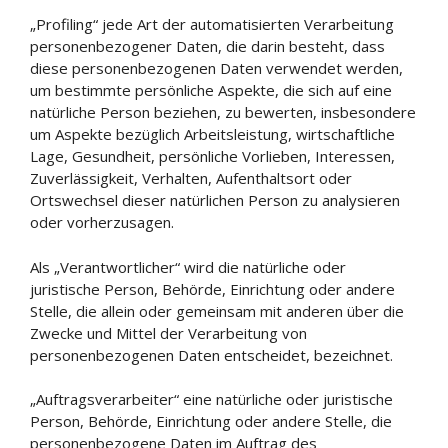
„Profiling“ jede Art der automatisierten Verarbeitung
personenbezogener Daten, die darin besteht, dass
diese personenbezogenen Daten verwendet werden,
um bestimmte persönliche Aspekte, die sich auf eine
natürliche Person beziehen, zu bewerten, insbesondere
um Aspekte bezüglich Arbeitsleistung, wirtschaftliche
Lage, Gesundheit, persönliche Vorlieben, Interessen,
Zuverlässigkeit, Verhalten, Aufenthaltsort oder
Ortswechsel dieser natürlichen Person zu analysieren
oder vorherzusagen.
Als „Verantwortlicher“ wird die natürliche oder
juristische Person, Behörde, Einrichtung oder andere
Stelle, die allein oder gemeinsam mit anderen über die
Zwecke und Mittel der Verarbeitung von
personenbezogenen Daten entscheidet, bezeichnet.
„Auftragsverarbeiter“ eine natürliche oder juristische
Person, Behörde, Einrichtung oder andere Stelle, die
personenbezogene Daten im Auftrag des