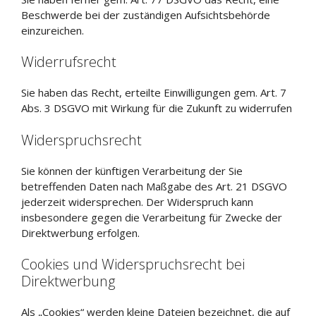
Beschwerde bei der zuständigen Aufsichtsbehörde
einzureichen.
Widerrufsrecht
Sie haben das Recht, erteilte Einwilligungen gem. Art. 7
Abs. 3 DSGVO mit Wirkung für die Zukunft zu widerrufen
Widerspruchsrecht
Sie können der künftigen Verarbeitung der Sie
betreffenden Daten nach Maßgabe des Art. 21 DSGVO
jederzeit widersprechen. Der Widerspruch kann
insbesondere gegen die Verarbeitung für Zwecke der
Direktwerbung erfolgen.
Cookies und Widerspruchsrecht bei
Direktwerbung
Als „Cookies“ werden kleine Dateien bezeichnet, die auf