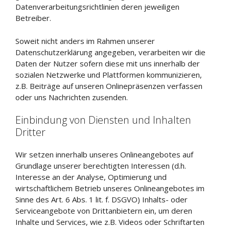
Datenverarbeitungsrichtlinien deren jeweiligen
Betreiber.
Soweit nicht anders im Rahmen unserer
Datenschutzerklärung angegeben, verarbeiten wir die
Daten der Nutzer sofern diese mit uns innerhalb der
sozialen Netzwerke und Plattformen kommunizieren,
z.B. Beiträge auf unseren Onlinepräsenzen verfassen
oder uns Nachrichten zusenden.
Einbindung von Diensten und Inhalten
Dritter
Wir setzen innerhalb unseres Onlineangebotes auf
Grundlage unserer berechtigten Interessen (d.h.
Interesse an der Analyse, Optimierung und
wirtschaftlichem Betrieb unseres Onlineangebotes im
Sinne des Art. 6 Abs. 1 lit. f. DSGVO) Inhalts- oder
Serviceangebote von Drittanbietern ein, um deren
Inhalte und Services, wie z.B. Videos oder Schriftarten