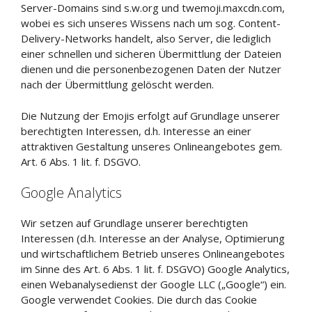
Server-Domains sind s.w.org und twemoji.maxcdn.com,
wobei es sich unseres Wissens nach um sog. Content-
Delivery-Networks handelt, also Server, die lediglich
einer schnellen und sicheren Übermittlung der Dateien
dienen und die personenbezogenen Daten der Nutzer
nach der Übermittlung gelöscht werden.
Die Nutzung der Emojis erfolgt auf Grundlage unserer
berechtigten Interessen, d.h. Interesse an einer
attraktiven Gestaltung unseres Onlineangebotes gem.
Art. 6 Abs. 1 lit. f. DSGVO.
Google Analytics
Wir setzen auf Grundlage unserer berechtigten
Interessen (d.h. Interesse an der Analyse, Optimierung
und wirtschaftlichem Betrieb unseres Onlineangebotes
im Sinne des Art. 6 Abs. 1 lit. f. DSGVO) Google Analytics,
einen Webanalysedienst der Google LLC („Google“) ein.
Google verwendet Cookies. Die durch das Cookie