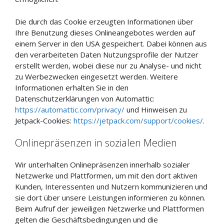
Die durch das Cookie erzeugten Informationen über
Ihre Benutzung dieses Onlineangebotes werden auf
einem Server in den USA gespeichert. Dabei können aus
den verarbeiteten Daten Nutzungsprofile der Nutzer
erstellt werden, wobei diese nur zu Analyse- und nicht
zu Werbezwecken eingesetzt werden. Weitere
Informationen erhalten Sie in den
Datenschutzerklärungen von Automattic:
https://automattic.com/privacy/
und Hinweisen zu
Jetpack-Cookies:
https://jetpack.com/support/cookies/
.
Onlinepräsenzen in sozialen Medien
Wir unterhalten Onlinepräsenzen innerhalb sozialer
Netzwerke und Plattformen, um mit den dort aktiven
Kunden, Interessenten und Nutzern kommunizieren und
sie dort über unsere Leistungen informieren zu können.
Beim Aufruf der jeweiligen Netzwerke und Plattformen
gelten die Geschäftsbedingungen und die