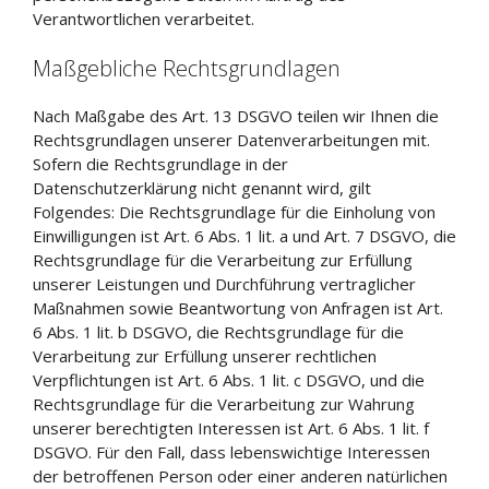
Verantwortlichen verarbeitet.
Maßgebliche Rechtsgrundlagen
Nach Maßgabe des Art. 13 DSGVO teilen wir Ihnen die
Rechtsgrundlagen unserer Datenverarbeitungen mit.
Sofern die Rechtsgrundlage in der
Datenschutzerklärung nicht genannt wird, gilt
Folgendes: Die Rechtsgrundlage für die Einholung von
Einwilligungen ist Art. 6 Abs. 1 lit. a und Art. 7 DSGVO, die
Rechtsgrundlage für die Verarbeitung zur Erfüllung
unserer Leistungen und Durchführung vertraglicher
Maßnahmen sowie Beantwortung von Anfragen ist Art.
6 Abs. 1 lit. b DSGVO, die Rechtsgrundlage für die
Verarbeitung zur Erfüllung unserer rechtlichen
Verpflichtungen ist Art. 6 Abs. 1 lit. c DSGVO, und die
Rechtsgrundlage für die Verarbeitung zur Wahrung
unserer berechtigten Interessen ist Art. 6 Abs. 1 lit. f
DSGVO. Für den Fall, dass lebenswichtige Interessen
der betroffenen Person oder einer anderen natürlichen