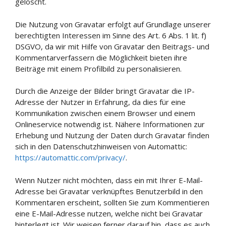
gelöscht.
Die Nutzung von Gravatar erfolgt auf Grundlage unserer
berechtigten Interessen im Sinne des Art. 6 Abs. 1 lit. f)
DSGVO, da wir mit Hilfe von Gravatar den Beitrags- und
Kommentarverfassern die Möglichkeit bieten ihre
Beiträge mit einem Profilbild zu personalisieren.
Durch die Anzeige der Bilder bringt Gravatar die IP-
Adresse der Nutzer in Erfahrung, da dies für eine
Kommunikation zwischen einem Browser und einem
Onlineservice notwendig ist. Nähere Informationen zur
Erhebung und Nutzung der Daten durch Gravatar finden
sich in den Datenschutzhinweisen von Automattic:
https://automattic.com/privacy/
.
Wenn Nutzer nicht möchten, dass ein mit Ihrer E-Mail-
Adresse bei Gravatar verknüpftes Benutzerbild in den
Kommentaren erscheint, sollten Sie zum Kommentieren
eine E-Mail-Adresse nutzen, welche nicht bei Gravatar
hinterlegt ist. Wir weisen ferner darauf hin, dass es auch